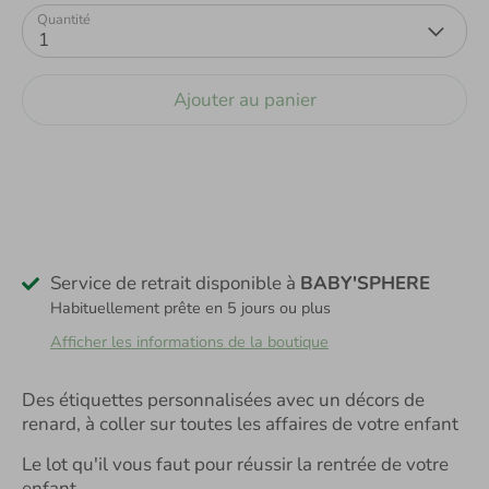
Quantité
1
Ajouter au panier
Service de retrait disponible à
BABY'SPHERE
Habituellement prête en 5 jours ou plus
Afficher les informations de la boutique
Des étiquettes personnalisées avec un décors de
renard, à coller sur toutes les affaires de votre enfant
Le lot qu'il vous faut pour réussir la rentrée de votre
enfant.