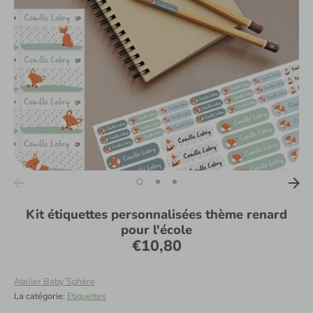
Kit étiquettes personnalisées thème renard
pour l'école
€10,80
Atelier Baby’Sphère
La catégorie:
Etiquettes