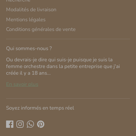
Modalités de livraison
Mentions légales
Conditions générales de vente
Qui sommes-nous ?
Ou devrais-je dire qui suis-je puisque je suis la
femme orchestre dans la petite entreprise que j'ai
créée il y a 18 ans...
En savoir plus
Soyez informés en temps réel