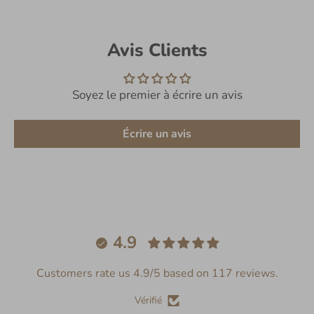
Avis Clients
Soyez le premier à écrire un avis
Écrire un avis
4.9
Customers rate us 4.9/5 based on 117 reviews.
Vérifié