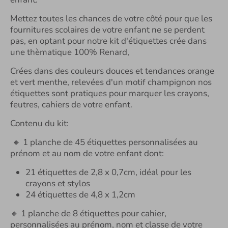
Mettez toutes les chances de votre côté pour que les
fournitures scolaires de votre enfant ne se perdent
pas, en optant pour notre kit d'étiquettes crée dans
une thèmatique 100% Renard,
Crées dans des couleurs douces et tendances orange
et vert menthe, relevées d'un motif champignon nos
étiquettes sont pratiques pour marquer les crayons,
feutres, cahiers de votre enfant.
Contenu du kit:
🔸 1 planche de 45 étiquettes personnalisées au
prénom et au nom de votre enfant dont:
21 étiquettes de 2,8 x 0,7cm, idéal pour les
crayons et stylos
24 étiquettes de 4,8 x 1,2cm
🔸 1 planche de 8 étiquettes pour cahier,
personnalisées au prénom, nom et classe de votre