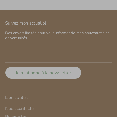
Suivez mon actualité !
Des envois limités pour vous informer de mes nouveautés et
opportunités
Je m'abonne à la newsletter
Liens utiles
Nous contacter
Recherche