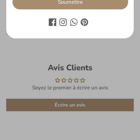
Soumettre
Écrire un avis
Avis Clients
Soyez le premier à écrire un avis
Écrire un avis